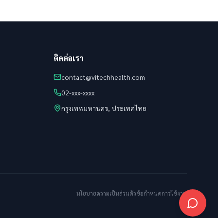
ติดต่อเรา
contact@vitechhealth.com
02-xxx-xxxx
กรุงเทพมหานคร, ประเทศไทย
นโยบายความเป็นส่วนตัว
ข้อกำหนดการใช้งาน