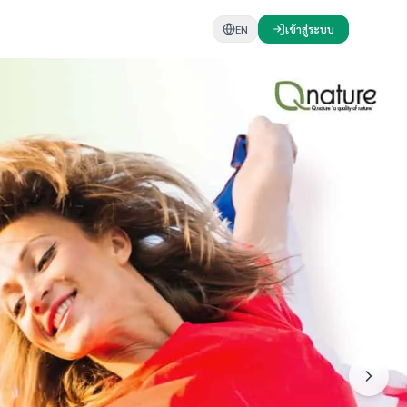
EN
เข้าสู่ระบบ