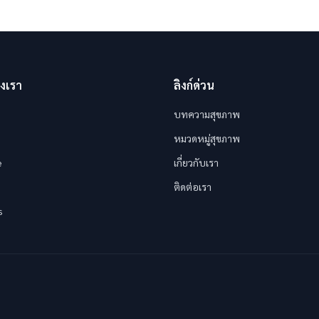
งเรา
ลิงก์ด่วน
บทความสุขภาพ
หมวดหมู่สุขภาพ
e
เกี่ยวกับเรา
ติดต่อเรา
s