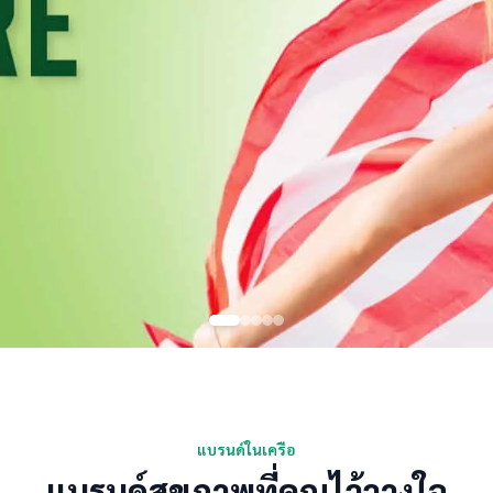
แบรนด์ในเครือ
แบรนด์สุขภาพที่คุณไว้วางใจ