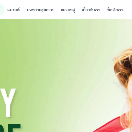
ก
แบรนด์
บทความสุขภาพ
หมวดหมู่
เกี่ยวกับเรา
ติดต่อเรา