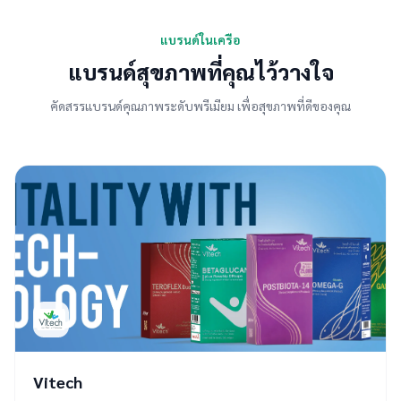
แบรนด์ในเครือ
แบรนด์สุขภาพที่คุณไว้วางใจ
คัดสรรแบรนด์คุณภาพระดับพรีเมียม เพื่อสุขภาพที่ดีของคุณ
Vitech