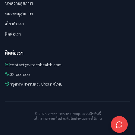
บทความสุขภาพ
หมวดหมู่สุขภาพ
เกี่ยวกับเรา
ติดต่อเรา
ติดต่อเรา
contact@vitechhealth.com
02-xxx-xxxx
กรุงเทพมหานคร, ประเทศไทย
© 2026 Vitech Health Group. สงวนลิขสิทธิ์
นโยบายความเป็นส่วนตัว
ข้อกำหนดการใช้งาน