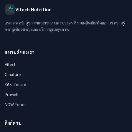
Vitech Nutrition
แพลตฟอร์มสุขภาพและเวลเนสครบวงจร ที่รวมผลิตภัณฑ์คุณภาพ ความรู้
จากผู้เชี่ยวชาญ และบริการดูแลสุขภาพ
แบรนด์ของเรา
Vitech
Q nature
365 lifecare
Prowell
NOW Foods
ลิงก์ด่วน