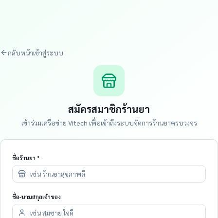
กลับหน้าเข้าสู่ระบบ
สมัครสมาชิกร้านยา
เข้าร่วมเครือข่าย Vitech เพื่อเข้าถึงระบบจัดการร้านยาครบวงจร
ชื่อร้านยา *
ชื่อ-นามสกุลเจ้าของ